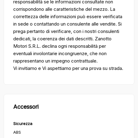
responsabilità se le informazioni consultate non
corrispondono alle caratteristiche del mezzo. La
correttezza delle informazioni può essere verificata
in sede o contattando un consulente alle vendite. Si
prega pertanto di verificare, con i nostri consulenti
dedicati, la coerenza dei dati descritti. Zanotto
Motori S.R.L. declina ogni responsabilità per
eventuali involontarie incongruenze, che non
rappresentano un impegno contrattuale.
Vi invitiamo e Vi aspettiamo per una prova su strada.
Accessori
Sicurezza
ABS