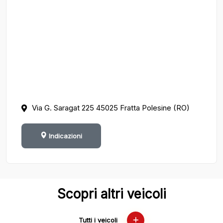
Via G. Saragat 225 45025 Fratta Polesine (RO)
Indicazioni
Scopri altri veicoli
Tutti i veicoli