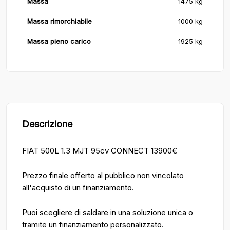
Massa
1475 kg
Massa rimorchiabile
1000 kg
Massa pieno carico
1925 kg
Descrizione
FIAT 500L 1.3 MJT 95cv CONNECT 13900€
Prezzo finale offerto al pubblico non vincolato
all'acquisto di un finanziamento.
Puoi scegliere di saldare in una soluzione unica o
tramite un finanziamento personalizzato.