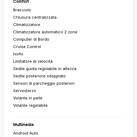
Comfort
Bracciolo
Chiusura centralizzata
Climatizzatore
Climatizzatore automatico 2 zone
Computer di Bordo
Cruise Control
Isofix
Limitatore di velocità
Sedile guida regolabile in altezza
Sedile posteriore sdoppiato
Sensori di parcheggio posteriori
Servosterzo
Volante in pelle
Volante regolabile
Multimedia
Android Auto