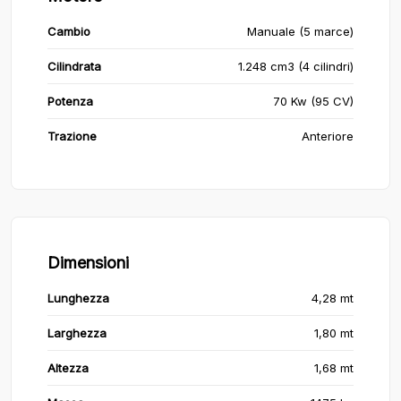
Cambio
Manuale (5 marce)
Cilindrata
1.248 cm3 (4 cilindri)
Potenza
70 Kw (95 CV)
Trazione
Anteriore
Dimensioni
Lunghezza
4,28 mt
Larghezza
1,80 mt
Altezza
1,68 mt