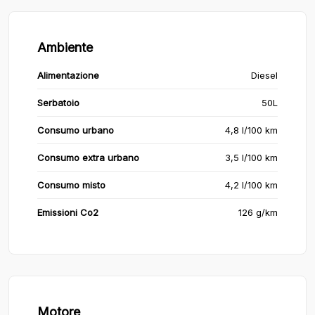
Ambiente
Alimentazione
Diesel
Serbatoio
50L
Consumo urbano
4,8 l/100 km
Consumo extra urbano
3,5 l/100 km
Consumo misto
4,2 l/100 km
Emissioni Co2
126 g/km
Motore