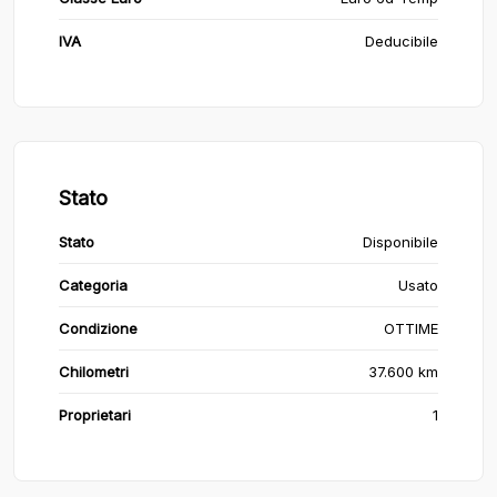
IVA
Deducibile
Stato
Stato
Disponibile
Categoria
Usato
Condizione
OTTIME
Chilometri
37.600 km
Proprietari
1