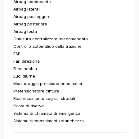
Airbag conducente
Airbag laterali
Airbag passeggero
Airbag posteriore
Airbag testa
Chiusura centralizzata telecomandata
Controllo automatico della trazione
ESP
Fari direzionali
Fendinebbia
Luci diurne
Monitoraggio pressione pneumatici
Pretensionatore cinture
Riconoscimento segnali stradali
Ruota di riserva
Sistema di chiamata di emergenza
Sistema riconoscimento stanchezza