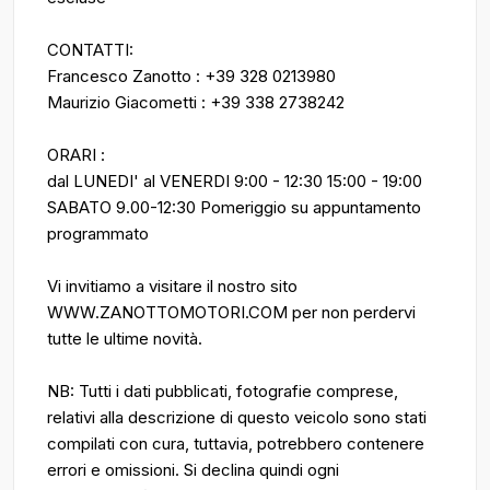
CONTATTI:
Francesco Zanotto : +39 328 0213980
Maurizio Giacometti : +39 338 2738242
ORARI :
dal LUNEDI' al VENERDI 9:00 - 12:30 15:00 - 19:00
SABATO 9.00-12:30 Pomeriggio su appuntamento
programmato
Vi invitiamo a visitare il nostro sito
WWW.ZANOTTOMOTORI.COM per non perdervi
tutte le ultime novità.
NB: Tutti i dati pubblicati, fotografie comprese,
relativi alla descrizione di questo veicolo sono stati
compilati con cura, tuttavia, potrebbero contenere
errori e omissioni. Si declina quindi ogni