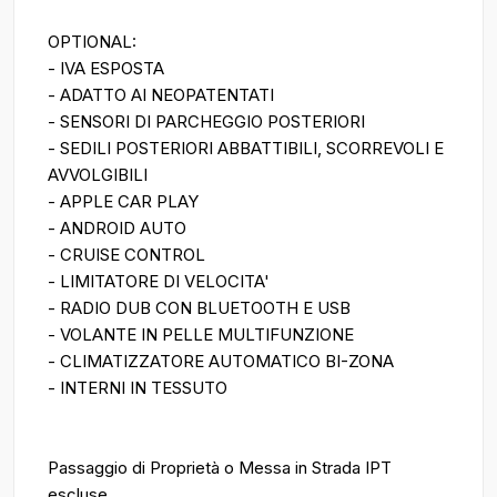
OPTIONAL:
- IVA ESPOSTA
- ADATTO AI NEOPATENTATI
- SENSORI DI PARCHEGGIO POSTERIORI
- SEDILI POSTERIORI ABBATTIBILI, SCORREVOLI E
AVVOLGIBILI
- APPLE CAR PLAY
- ANDROID AUTO
- CRUISE CONTROL
- LIMITATORE DI VELOCITA'
- RADIO DUB CON BLUETOOTH E USB
- VOLANTE IN PELLE MULTIFUNZIONE
- CLIMATIZZATORE AUTOMATICO BI-ZONA
- INTERNI IN TESSUTO
Passaggio di Proprietà o Messa in Strada IPT
escluse