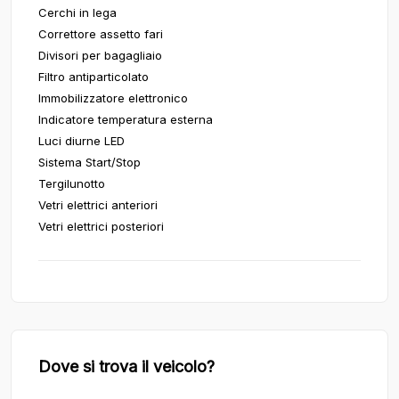
Cerchi in lega
Correttore assetto fari
Divisori per bagagliaio
Filtro antiparticolato
Immobilizzatore elettronico
Indicatore temperatura esterna
Luci diurne LED
Sistema Start/Stop
Tergilunotto
Vetri elettrici anteriori
Vetri elettrici posteriori
Dove si trova il veicolo?