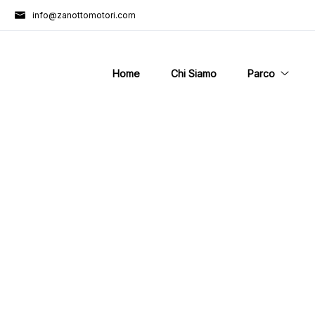
info@zanottomotori.com
Home
Chi Siamo
Parco