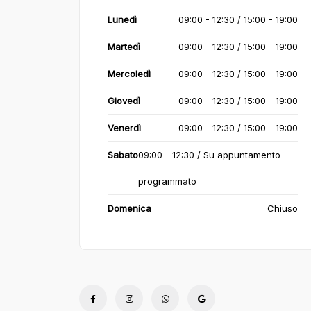
Lunedì
09:00 - 12:30 / 15:00 - 19:00
Martedì
09:00 - 12:30 / 15:00 - 19:00
Mercoledì
09:00 - 12:30 / 15:00 - 19:00
Giovedì
09:00 - 12:30 / 15:00 - 19:00
Venerdì
09:00 - 12:30 / 15:00 - 19:00
Sabato
09:00 - 12:30 / Su appuntamento
programmato
Domenica
Chiuso