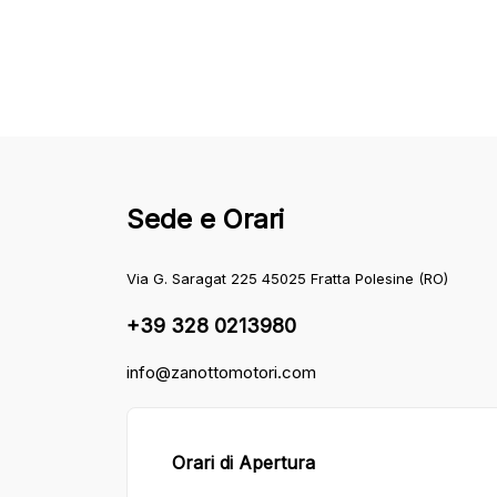
Sede e Orari
Via G. Saragat 225 45025 Fratta Polesine (RO)
+39 328 0213980
info@zanottomotori.com
Orari di Apertura