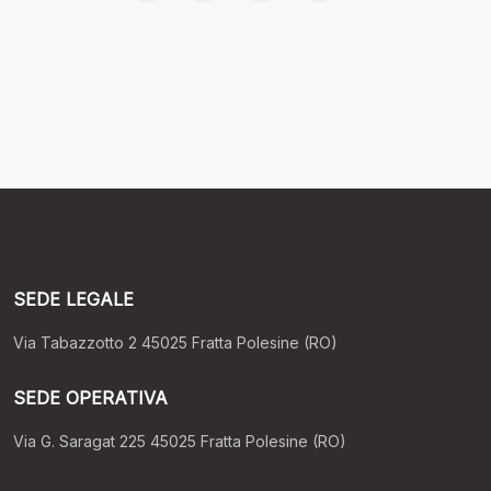
SEDE LEGALE
Via Tabazzotto 2 45025 Fratta Polesine (RO)
SEDE OPERATIVA
Via G. Saragat 225 45025 Fratta Polesine (RO)