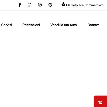
Marketplace Commercianti
Servizi
Recensioni
Vendi la tua Auto
Contatti