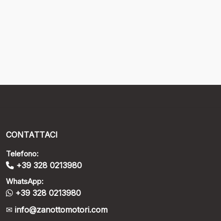
CONTATTACI
Telefono:
+39 328 0213980
WhatsApp:
+39 328 0213980
info@zanottomotori.com