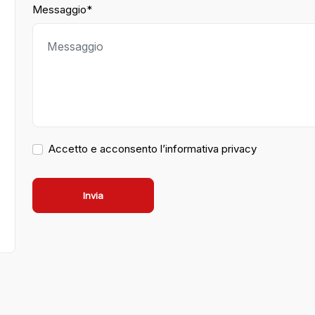
Messaggio*
Accetto e acconsento l’informativa privacy
Invia